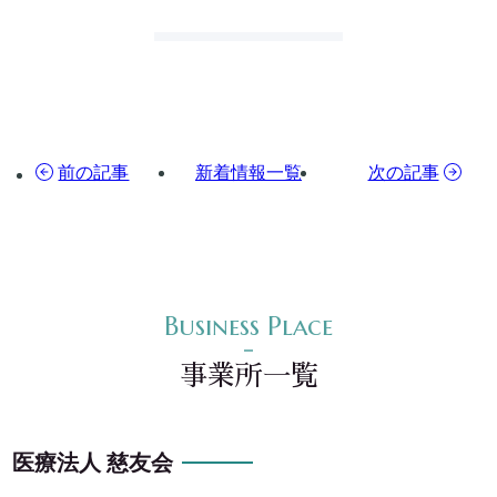
前の記事
新着情報一覧
次の記事
事業所一覧
医療法人 慈友会