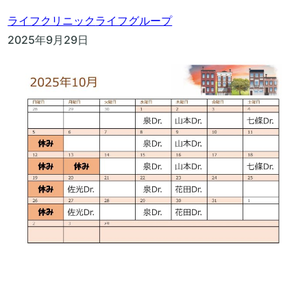
ライフクリニック
ライフグループ
2025年9月29日