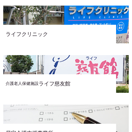
ライフクリニック
ライフ慈友館
介護老人保健施設