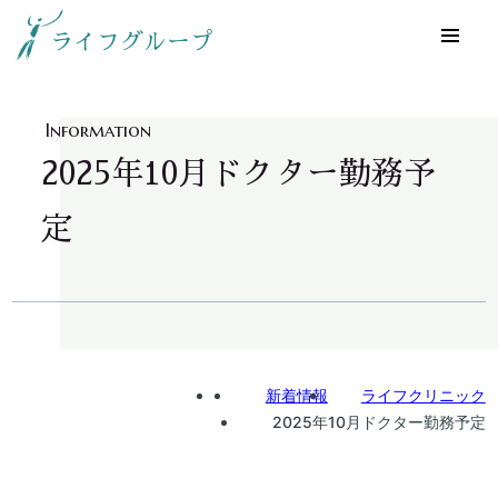
ライフグループ
Information
2025年10月ドクター勤務予
定
Home
新着情報
ライフクリニック
2025年10月ドクター勤務予定