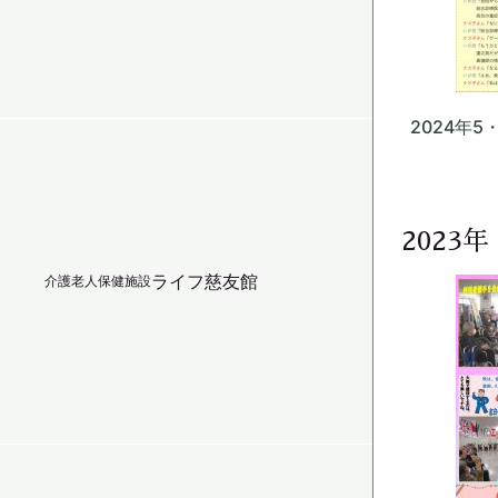
2024年5
2023年
ライフ慈友館
介護老人保健施設