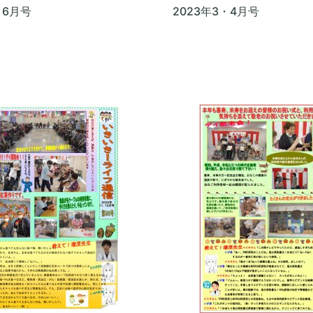
・6月号
2023年3・4月号