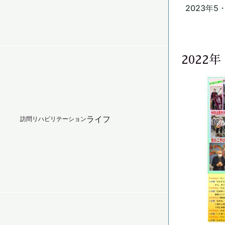
2023年5
2022年
ライフ
訪問リハビリテーション