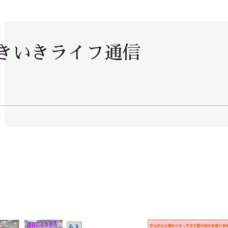
きいきライフ通信