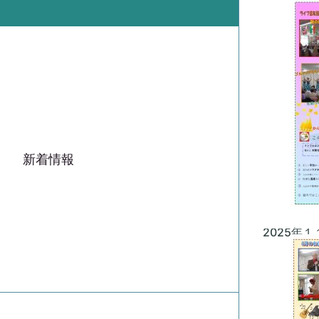
新着情報
2025年