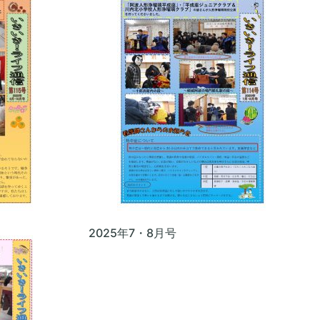
2025年7・8月号