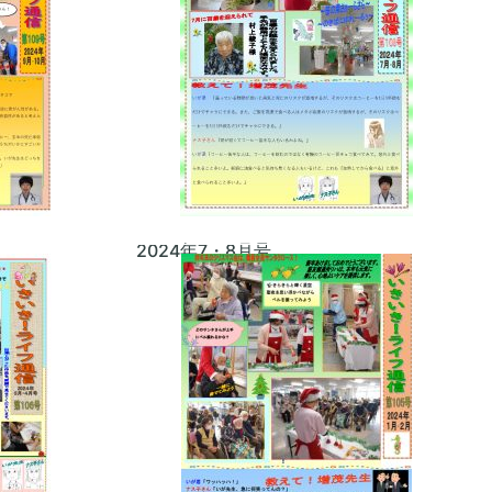
2024年7・8月号