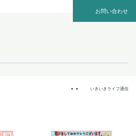
お問い合わせ
Home
いきいきライフ通信