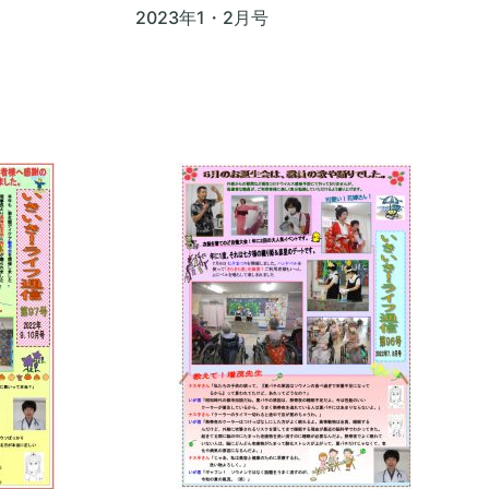
2023年1・2月号