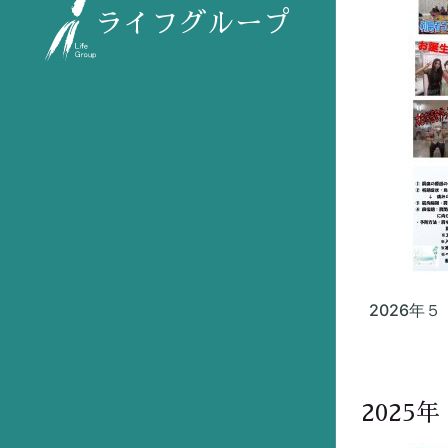
ライフグループ
2026年
2025年