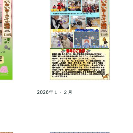
2026年１・２月