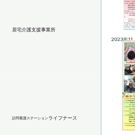
居宅介護支援事業所
2023年1
ライフナース
訪問看護ステーション