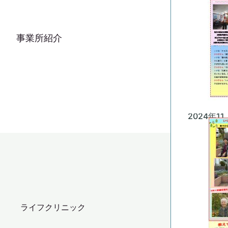
事業所紹介
2024年1
ライフクリニック