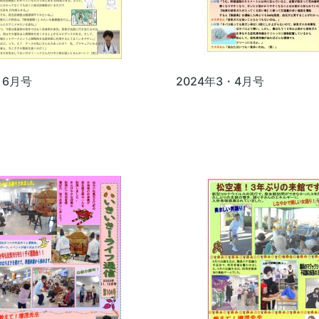
・6月号
2024年3・4月号