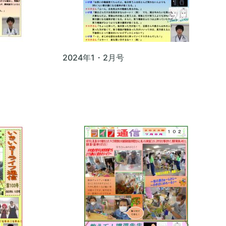
2024年1・2月号