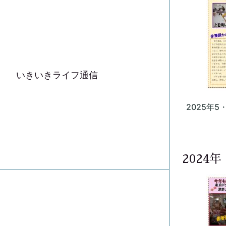
いきいきライフ通信
2025年5
2024年