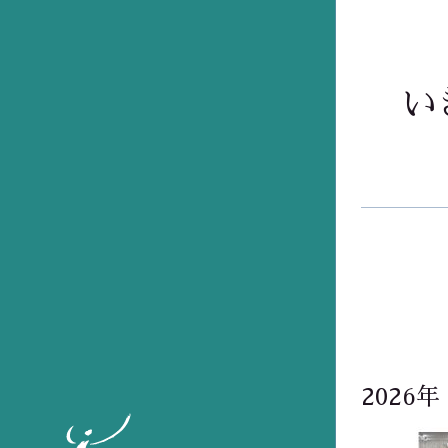
い
2026年