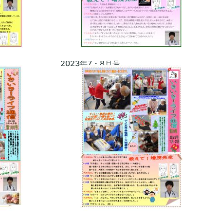
2023年7・8月号