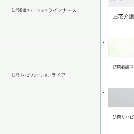
ライフナース
訪問看護ステーション
居宅介
訪問看護ス
ライフ
訪問リハビリテーション
訪問リハビ