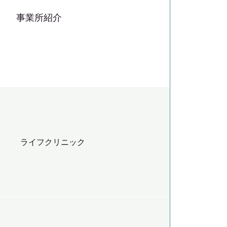
事業所紹介
ライフクリニック