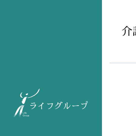
介
ライフグループ