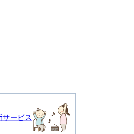
所サービス