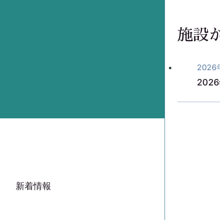
施設
202
202
新着情報