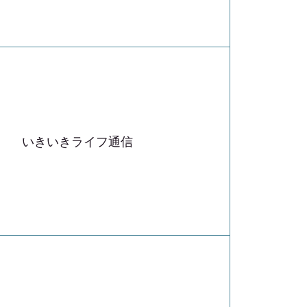
いきいきライフ通信