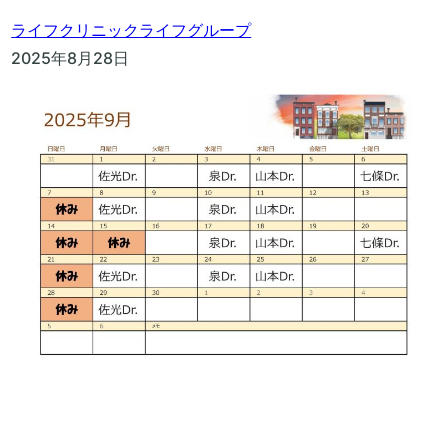
ライフクリニック
ライフグループ
2025年8月28日