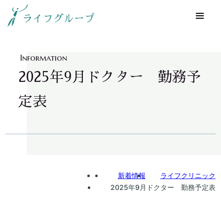
ライフグループ
Information
2025年9月ドクター 勤務予
定表
Home
新着情報
ライフクリニック
2025年9月ドクター 勤務予定表