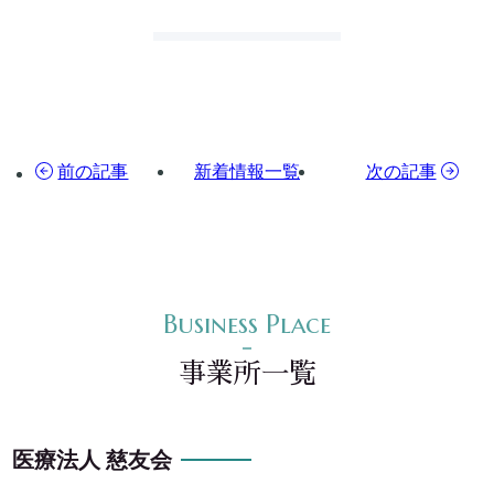
前の記事
新着情報一覧
次の記事
事業所一覧
医療法人 慈友会