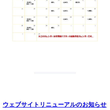
ウェブサイトリニューアルのお知らせ