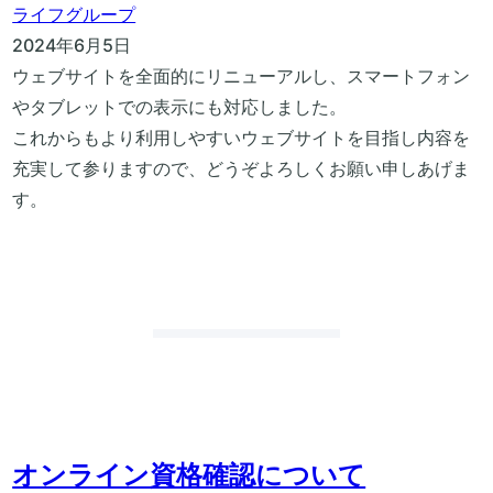
ライフグループ
2024年6月5日
ウェブサイトを全面的にリニューアルし、スマートフォン
やタブレットでの表示にも対応しました。
これからもより利用しやすいウェブサイトを目指し内容を
充実して参りますので、どうぞよろしくお願い申しあげま
す。
オンライン資格確認について