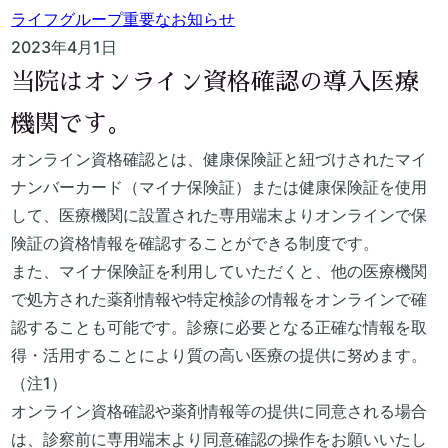
ライフグループ
重要なお知らせ
2023年4月1日
当院はオンライン資格確認の導入医療
機関です。
オンライン資格確認とは、健康保険証と紐づけされたマイ
ナンバーカード（マイナ保険証）または健康保険証を使用
して、医療機関に設置された専用端末よりオンラインで保
険証の資格情報を確認することができる制度です。
また、マイナ保険証を利用していただくと、他の医療機関
で処方された薬剤情報や特定検診の情報をオンラインで確
認することも可能です。診療に必要となる正確な情報を取
得・活用することにより質の高い医療の提供に努めます。
（注1）
オンライン資格確認や薬剤情報等の提供に同意される場合
は、診察前に専用端末より同意確認の操作をお願いいたし