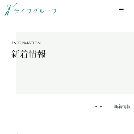
ライフグループ
Information
新着情報
Home
新着情報