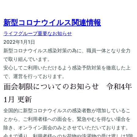
新型コロナウイルス関連情報
ライフグループ
重要なお知らせ
2022年1月1日
新型コロナウイルス感染対策の為に、職員一体となり全力
で取り組んでいます。
安心してご利用いただけるよう感染予防対策を徹底した上
で、運営を行っております。
面会制限についてのお知らせ 令和4年
1月 更新
全国的に新型コロナウイルスの感染者数が増加しているこ
とから、ご利用者様への面会を、緊急やむを得ない場合を
除き、オンライン面会のみとさせていただいております。
今まで通り、利用者様へのお荷物や洗濯物の受け渡しは1階