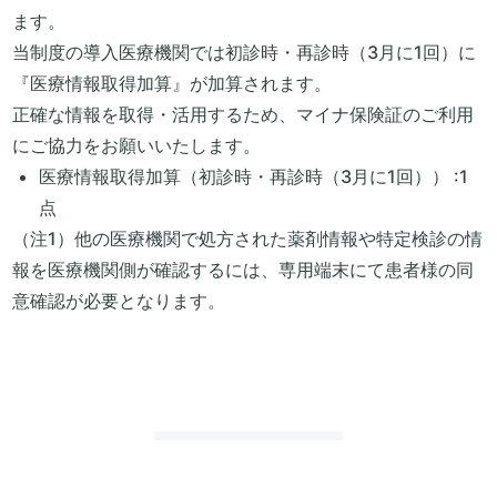
ます。
当制度の導入医療機関では初診時・再診時（3月に1回）に
『医療情報取得加算』が加算されます。
正確な情報を取得・活用するため、マイナ保険証のご利用
にご協力をお願いいたします。
医療情報取得加算（初診時・再診時（3月に1回）） :1
点
（注1）他の医療機関で処方された薬剤情報や特定検診の情
報を医療機関側が確認するには、専用端末にて患者様の同
意確認が必要となります。