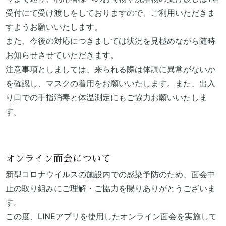
受付にて受け渡しをしておりますので、ご利用いただきま
すようお願いいたします。
また、今後の対応につきましては状況を見極めながら随時
お知らせさせていただきます。
注意事項としましては、来られる際は体調に異常がないか
を確認し、マスクの着用をお願いいたします。また、出入
り口での手指消毒と体温測定にもご協力お願いいたしま
す。
オンライン面会について
新型コロナウイルスの施設内での感染予防のため、面会中
止の取り組みにご理解・ご協力を賜りありがとうございま
す。
この度、LINEアプリを使用したオンライン面会を実施して