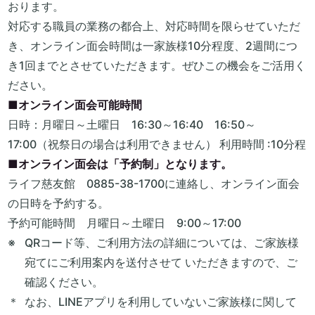
おります。
対応する職員の業務の都合上、対応時間を限らせていただ
き、オンライン面会時間は一家族様10分程度、2週間につ
き1回までとさせていただきます。ぜひこの機会をご活用く
ださい。
■オンライン面会可能時間
日時：月曜日～土曜日 16:30～16:40 16:50～
17:00（祝祭日の場合は利用できません） 利用時間 :10分程
■オンライン面会は「予約制」となります。
ライフ慈友館 0885-38-1700に連絡し、オンライン面会
の日時を予約する。
予約可能時間 月曜日～土曜日 9:00～17:00
QRコード等、ご利用方法の詳細については、ご家族様
宛てにご利用案内を送付させて いただきますので、ご
確認ください。
なお、LINEアプリを利用していないご家族様に関して