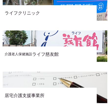
ライフクリニック
ライフ慈友館
介護老人保健施設
居宅介護支援事業所