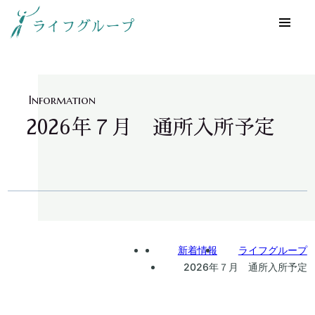
ライフグループ
Information
2026年７月 通所入所予定
Home
新着情報
ライフグループ
2026年７月 通所入所予定