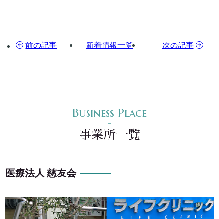
前の記事
新着情報一覧
次の記事
事業所一覧
医療法人 慈友会