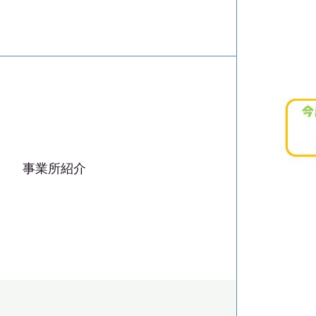
事業所紹介