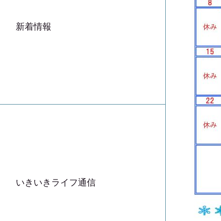
新着情報
いきいきライフ通信