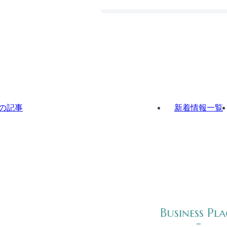
の記事
新着情報一覧