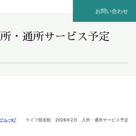
お問い合わせ
入所・通所サービス予定
グループ
ライフ慈友館 2026年2月 入所・通所サービス予定