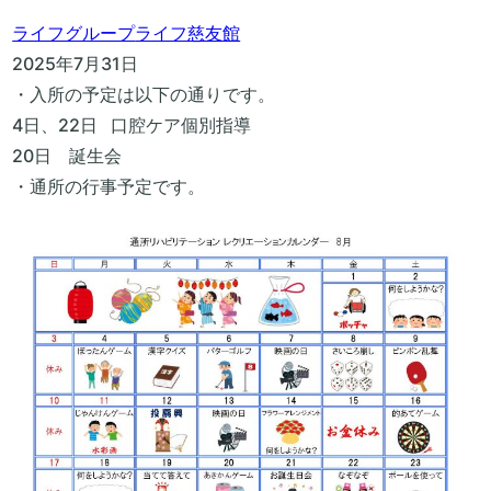
ライフグループ
ライフ慈友館
2025年7月31日
・入所の予定は以下の通りです。
4日、22日 口腔ケア個別指導
20日 誕生会
・通所の行事予定です。