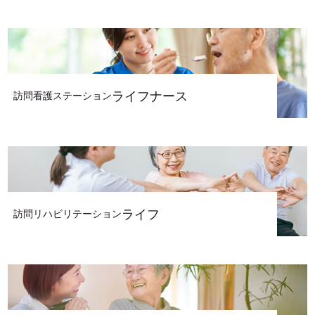
ライフナース
訪問看護ステーション
ライフ
訪問リハビリテーション