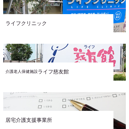
ライフクリニック
ライフ慈友館
介護老人保健施設
居宅介護支援事業所