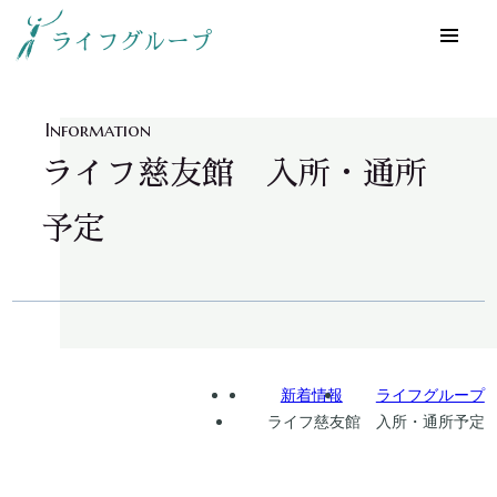
ライフグループ
Information
ライフ慈友館 入所・通所
予定
Home
新着情報
ライフグループ
ライフ慈友館 入所・通所予定