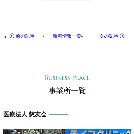
前の記事
新着情報一覧
次の記事
事業所一覧
医療法人 慈友会