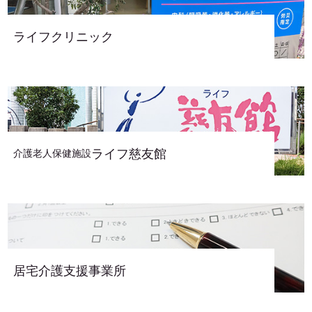
ライフクリニック
ライフ慈友館
介護老人保健施設
居宅介護支援事業所