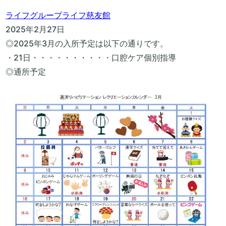
ライフグループ
ライフ慈友館
2025年2月27日
◎2025年3月の入所予定は以下の通りです。
・21日・・・・・・・・・・口腔ケア個別指導
◎通所予定