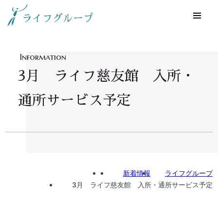
ライフグループ
Information
3月 ライフ慈友館 入所・
通所サービス予定
Home
新着情報
ライフグループ
3月 ライフ慈友館 入所・通所サービス予定