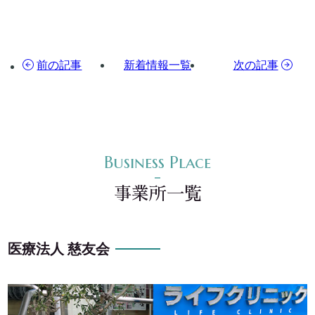
前の記事
新着情報一覧
次の記事
事業所一覧
医療法人 慈友会