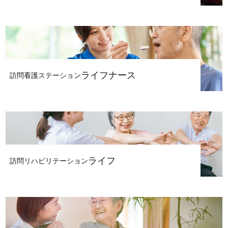
ライフナース
訪問看護ステーション
ライフ
訪問リハビリテーション