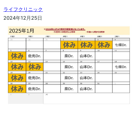
ライフクリニック
2024年12月25日