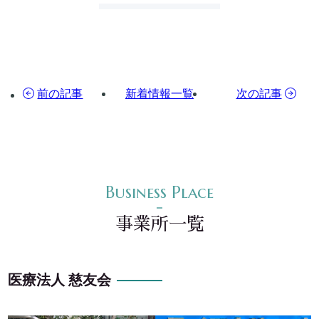
前の記事
新着情報一覧
次の記事
事業所一覧
医療法人 慈友会