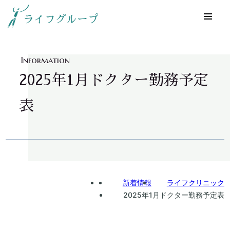
ライフグループ
Information
2025年1月ドクター勤務予定
表
Home
新着情報
ライフクリニック
2025年1月ドクター勤務予定表