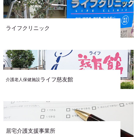
ライフクリニック
ライフ慈友館
介護老人保健施設
居宅介護支援事業所