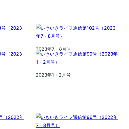
2023年7・8月号
2023年1・2月号