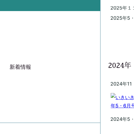
2025年
2025年5
2024年
新着情報
2024年1
2024年5