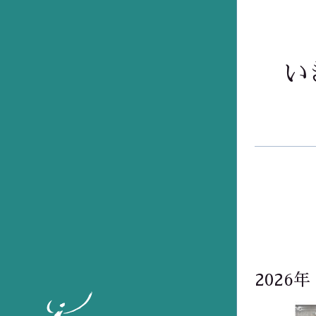
い
2026年