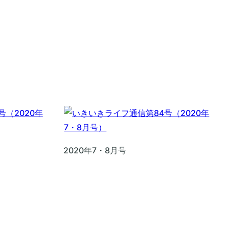
2020年7・8月号