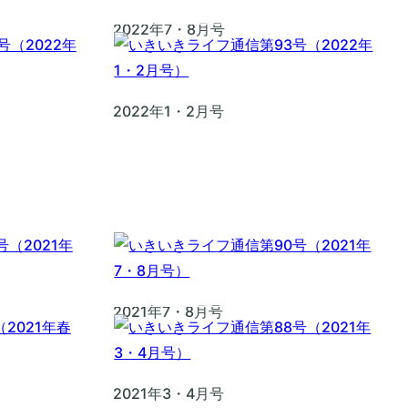
2022年7・8月号
2022年1・2月号
2021年7・8月号
2021年3・4月号