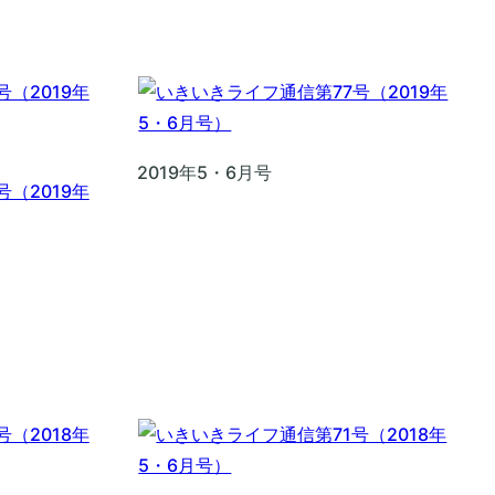
2019年5・6月号