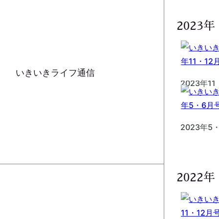
2023年
いきいきライフ通信
2023年1
2023年5
2022年