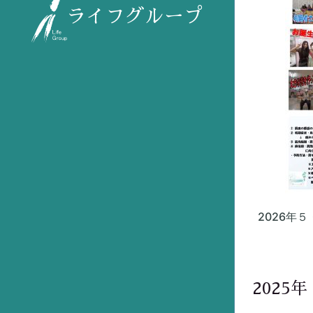
ライフグループ
2026年
2025年