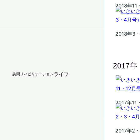
2018年1
2018年3
2017年
ライフ
訪問リハビリテーション
2017年11
2017年2