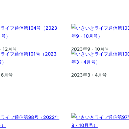
1・12月号
2023年9・10月号
・6月号
2023年3・4月号