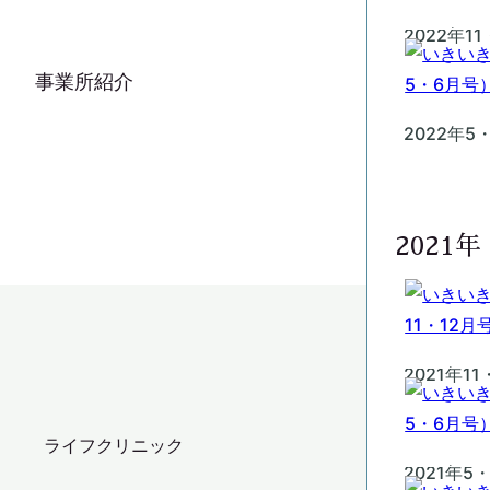
2022年1
事業所紹介
2022年5
2021年
2021年1
ライフクリニック
2021年5